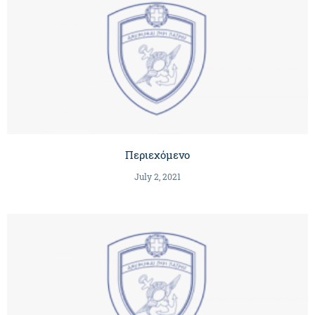
Περιεχόμενο
July 2, 2021