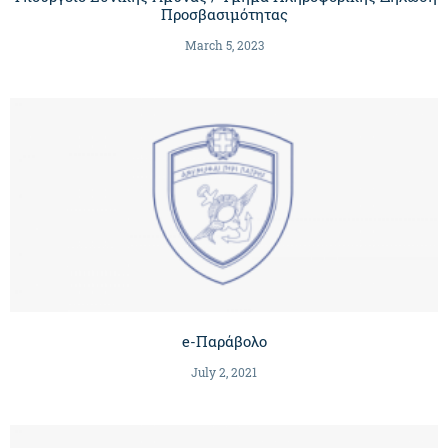
Προσβασιμότητας
March 5, 2023
e-Παράβολο
July 2, 2021