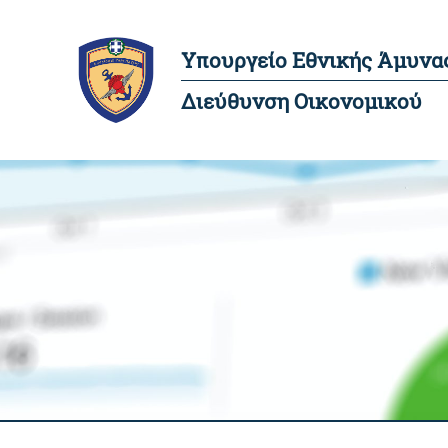
Υπουργείο Εθνικής Άμυνα
Διεύθυνση Οικονομικού