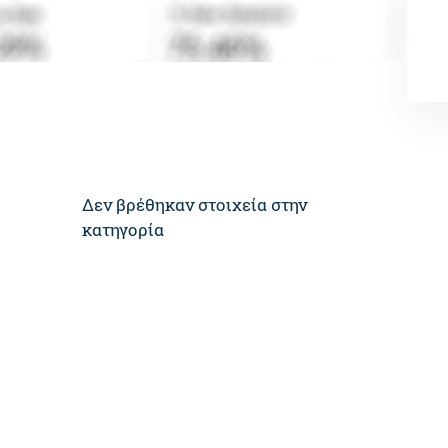
Δεν βρέθηκαν στοιχεία στην
κατηγορία