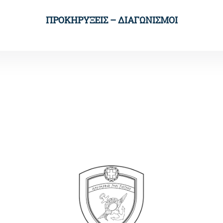
ΠΡΟΚΗΡΥΞΕΙΣ – ΔΙΑΓΩΝΙΣΜΟΙ