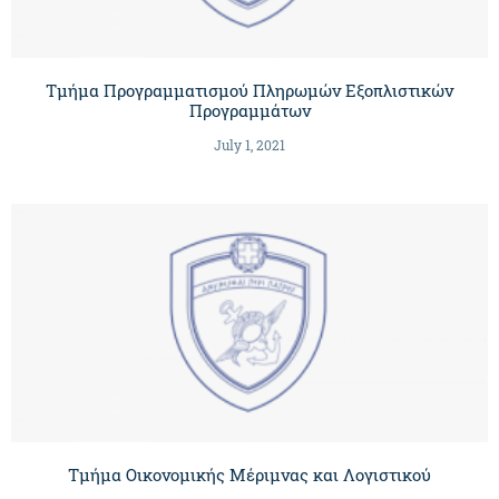
Τμήμα Προγραμματισμού Πληρωμών Εξοπλιστικών
Προγραμμάτων
July 1, 2021
Τμήμα Οικονομικής Μέριμνας και Λογιστικού