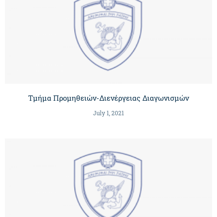
Τμήμα Προμηθειών-Διενέργειας Διαγωνισμών
July 1, 2021