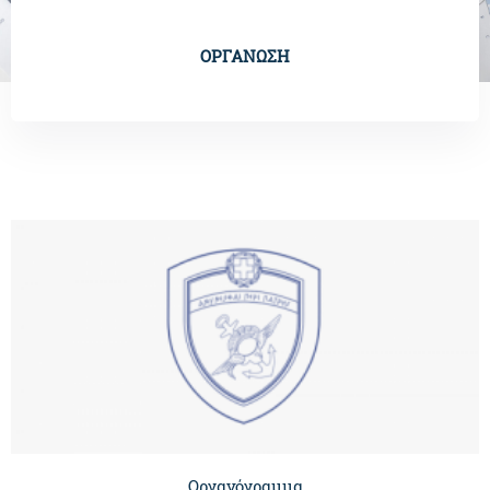
ΟΡΓΑΝΩΣΗ
Οργανόγραμμα