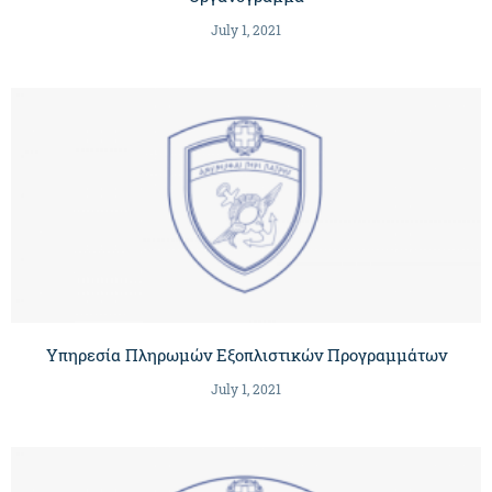
July 1, 2021
Υπηρεσία Πληρωμών Εξοπλιστικών Προγραμμάτων
July 1, 2021