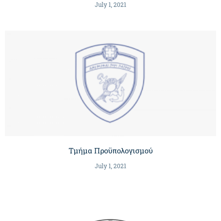
July 1, 2021
Τμήμα Προϋπολογισμού
July 1, 2021