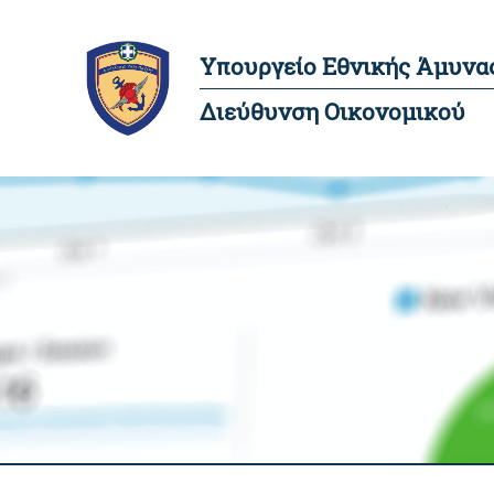
Υπουργείο Εθνικής Άμυνα
Διεύθυνση Οικονομικού