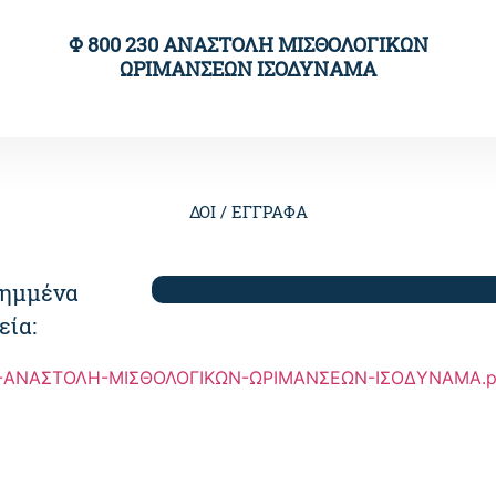
Φ 800 230 ΑΝΑΣΤΟΛΗ ΜΙΣΘΟΛΟΓΙΚΩΝ
ΩΡΙΜΑΝΣΕΩΝ ΙΣΟΔΥΝΑΜΑ
ΔΟΙ /
ΕΓΓΡΑΦΑ
ημμένα
εία:
-ΑΝΑΣΤΟΛΗ-ΜΙΣΘΟΛΟΓΙΚΩΝ-ΩΡΙΜΑΝΣΕΩΝ-ΙΣΟΔΥΝΑΜΑ.p