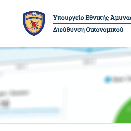
Υπουργείο Εθνικής Άμυνα
Διεύθυνση Οικονομικού