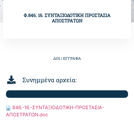
Φ.846. 16. ΣΥΝΤΑΞΙΟΔΟΤΙΚΗ ΠΡΟΣΤΑΣΙΑ
ΑΠΟΣΤΡΑΤΩΝ
ΔΟΙ /
ΕΓΓΡΑΦΑ
Συνημμένα αρχεία:
846.-16.-ΣΥΝΤΑΞΙΟΔΟΤΙΚΗ-ΠΡΟΣΤΑΣΙΑ-
ΑΠΟΣΤΡΑΤΩΝ.doc