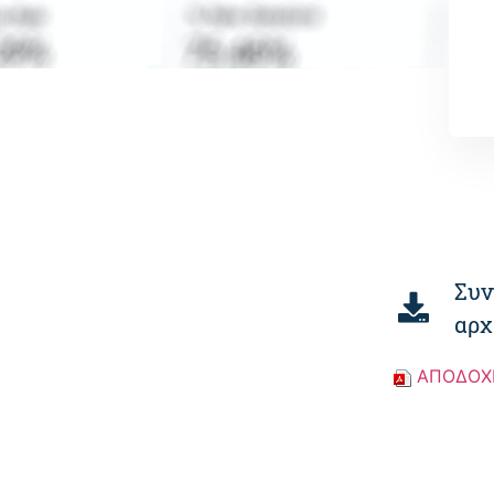
Συν
αρχ
ΑΠΟΔΟΧΕ