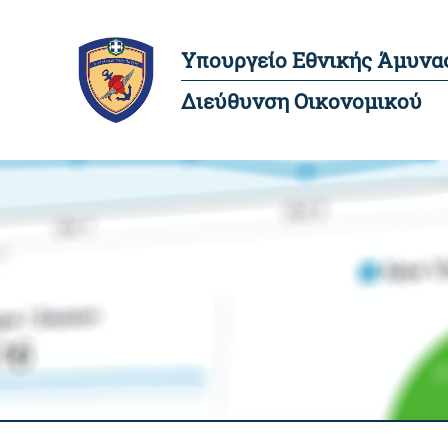
Υπουργείο Εθνικής Άμυνα
Διεύθυνση Οικονομικού