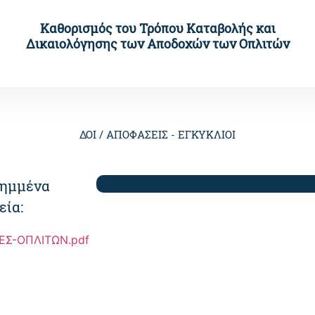
Καθορισμός του Τρόπου Καταβολής και
Δικαιολόγησης των Αποδοχών των Οπλιτών
ΔΟΙ /
ΑΠΟΦΑΣΕΙΣ - ΕΓΚΥΚΛΙΟΙ
ημμένα
εία:
Σ-ΟΠΛΙΤΩΝ.pdf