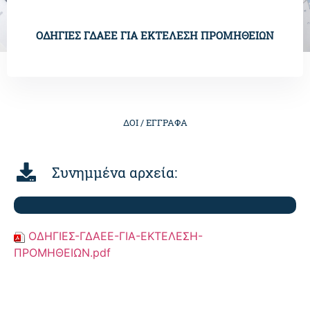
OΔΗΓΙΕΣ ΓΔΑΕΕ ΓIΑ ΕΚΤΕΛΕΣΗ ΠΡΟΜΗΘΕΙΩΝ
ΔΟΙ /
ΕΓΓΡΑΦΑ
Συνημμένα αρχεία:
OΔΗΓΙΕΣ-ΓΔΑΕΕ-ΓIΑ-ΕΚΤΕΛΕΣΗ-
ΠΡΟΜΗΘΕΙΩΝ.pdf