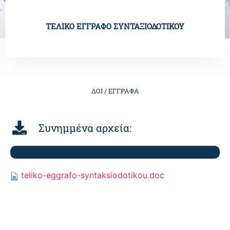
ΤΕΛΙΚΟ ΕΓΓΡΑΦΟ ΣΥΝΤΑΞΙΟΔΟΤΙΚΟΥ
ΔΟΙ /
ΕΓΓΡΑΦΑ
Συνημμένα αρχεία:
teliko-eggrafo-syntaksiodotikou.doc