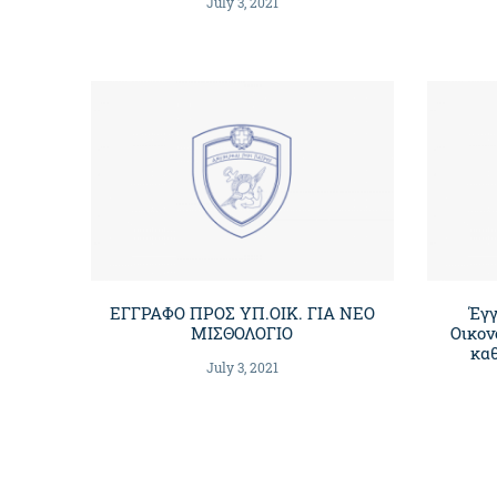
July 3, 2021
ΕΓΓΡΑΦΟ ΠΡΟΣ ΥΠ.ΟΙΚ. ΓΙΑ ΝΕΟ
Έγγ
ΜΙΣΘΟΛΟΓΙΟ
Οικον
καθ
July 3, 2021