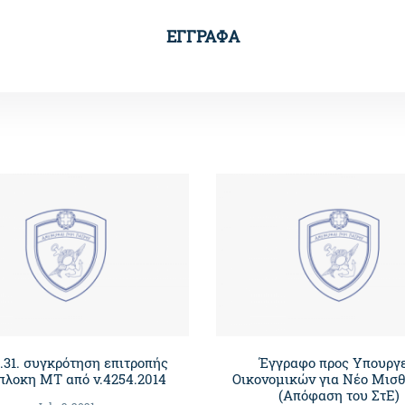
ΕΓΓΡΑΦΑ
.31. συγκρότηση επιτροπής
Έγγραφο προς Υπουργ
πλοκη ΜΤ από ν.4254.2014
Οικονομικών για Νέο Μισθ
(Απόφαση του ΣτΕ)