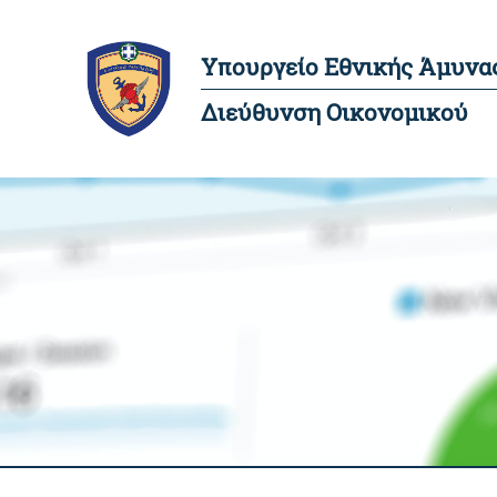
Υπουργείο Εθνικής Άμυνα
Διεύθυνση Οικονομικού