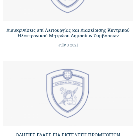
Διευκρινίσεις επί Λειτουργίας και Διαχείρισης Κεντρικού
Ηλεκτρονικού Μητρώου Δημοσίων Συμβάσεων
July 3, 2021
OΔΗΓΙΕΣ ΓΔΑΕΕ ΓIΑ ΕΚΤΕΛΕΣΗ ΠΡΟΜΗΘΕΙΩΝ