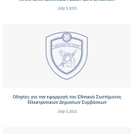
July 3, 2021
Οδηγίες για την εφαρμογή του Εθνικού Συστήματος
Ηλεκτρονικών Δημοσίων Συμβάσεων
July 3, 2021