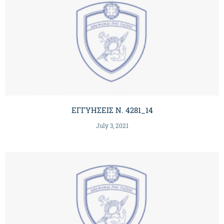
ΕΓΓΥΗΣΕΙΣ Ν. 4281_14
July 3, 2021