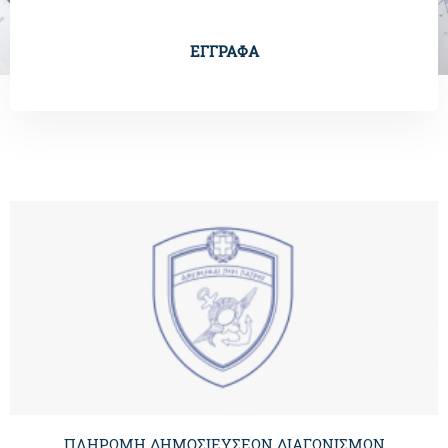
ΕΓΓΡΑΦΑ
ΠΛΗΡΩΜΗ ΔΗΜΟΣΙΕΥΣΕΩΝ ΔΙΑΓΩΝΙΣΜΩΝ