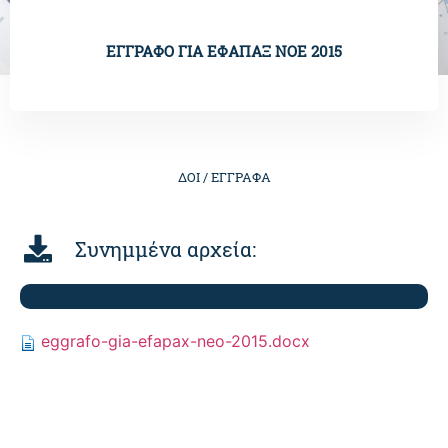
ΕΓΓΡΑΦΟ ΓΙΑ ΕΦΑΠΑΞ ΝΟΕ 2015
ΔΟΙ /
ΕΓΓΡΑΦΑ
Συνημμένα αρχεία:
eggrafo-gia-efapax-neo-2015.docx