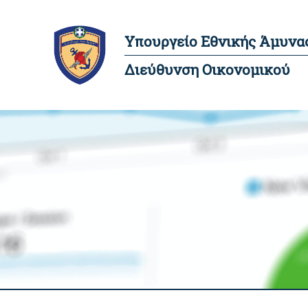
Υπουργείο Εθνικής Άμυνα
Διεύθυνση Οικονομικού