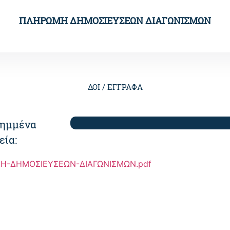
ΠΛΗΡΩΜΗ ΔΗΜΟΣΙΕΥΣΕΩΝ ΔΙΑΓΩΝΙΣΜΩΝ
ΔΟΙ /
ΕΓΓΡΑΦΑ
ημμένα
εία:
Η-ΔΗΜΟΣΙΕΥΣΕΩΝ-ΔΙΑΓΩΝΙΣΜΩΝ.pdf